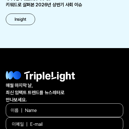
키워드로 살펴본 2026년 상반기 사회 이슈
Insight
매월 마지막 날,
최신 임팩트 트렌드를 뉴스레터로
만나보세요.