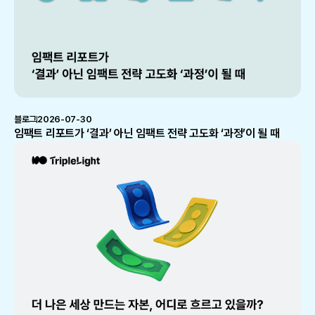
블로그
2026-07-30
임팩트 리포트가 ‘결과’ 아닌 임팩트 전략 고도화 ‘과정’이 될 때