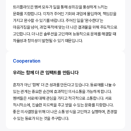
트리플라잇은 멤버 모두가 일을 통해 성취감을 풍성하게 느끼는
문화를 지향합니다. 각자가 주어진 기회와 과업에 몰입하며, 책임감을
가지고 완수할 수 있기를 바랍니다. 주어진 일을 ‘완수한다’는
마음가짐을 넘어, 과업 목적에 맞는 더 나은 결과물을 위해 주도적으로
고민합니다. 더 나은 솔루션을 고민하며 능동적으로 문제를 해결할 때
자율성과 창의성이 발현될 수 있기 때문입니다.
Cooperation
우리는 함께 더 큰 임팩트를 만듭니다
혼자가 아닌 ‘함께’ 더 큰 성과를 만든다고 믿습니다. 동료애를 나눌 수
있는 관계는 중요한 순간에 효과적인 의사소통을 가능하게 합니다.
멤버들은 서로에 대해 관심을 가지고 적극적으로 소통합니다. 서로
적시적소에, 진솔한 피드백을 주고 받을 수 있는 문화를 지향합니다.
좋은 의사결정을 위해 더 나은 소통 방식을 고민하고 실행하며, 존경할
수 있는 동료가 되는 것을 추구합니다.