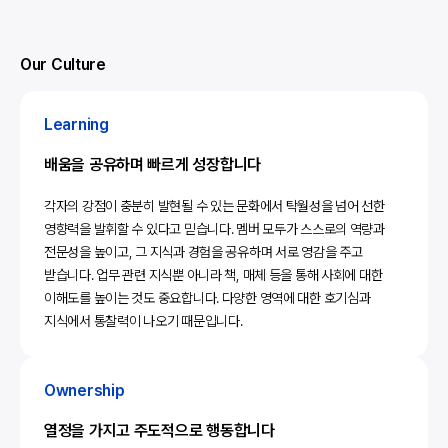
Our Culture
Learning
배움을 공유하며 빠르게 성장합니다
각자의 강점이 충분히 발현될 수 있는 문화에서 탁월성을 넘어 선한
영향력을 발휘할 수 있다고 믿습니다. 멤버 모두가 스스로의 역량과
전문성을 높이고, 그 지식과 경험을 공유하며 서로 영감을 주고
받습니다. 업무 관련 지식뿐 아니라 책, 매체 등을 통해 사회에 대한
이해도를 높이는 것도 중요합니다. 다양한 영역에 대한 호기심과
지식에서 통찰력이 나오기 때문입니다.
Ownership
열정을 가지고 주도적으로 행동합니다