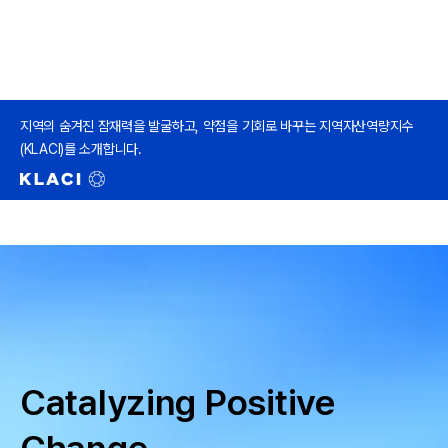
지역의 숨겨진 잠재력을 발굴하고, 약점을 기회로 바꾸는 지역자산역량지수
(KLACI)를 소개합니다.
Catalyzing Positive