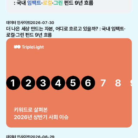
데이터 인사이트
2026-07-30
더 나은 세상 만드는 자본, 어디로 흐르고 있을까? : 국내 임팩트·
로컬·그린 펀드 9년 흐름
데이터 인사이트
2026-06-29