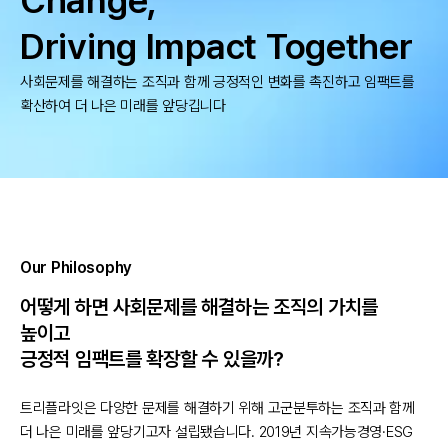
Change,
Driving Impact Together
사회문제를 해결하는 조직과 함께 긍정적인 변화를 촉진하고 임팩트를
확산하여 더 나은 미래를 앞당깁니다
Our Philosophy
어떻게 하면 사회문제를 해결하는 조직의 가치를
높이고
긍정적 임팩트를 확장할 수 있을까?
트리플라잇은 다양한 문제를 해결하기 위해 고군분투하는 조직과 함께
더 나은 미래를 앞당기고자 설립됐습니다. 2019년 지속가능경영·ESG