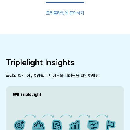
트리플라잇에 문의하기
Triplelight Insights
국내외 최신 이슈&임팩트 트렌드와 사례들을 확인하세요.