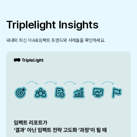
Triplelight Insights
국내외 최신 이슈&임팩트 트렌드와 사례들을 확인하세요.