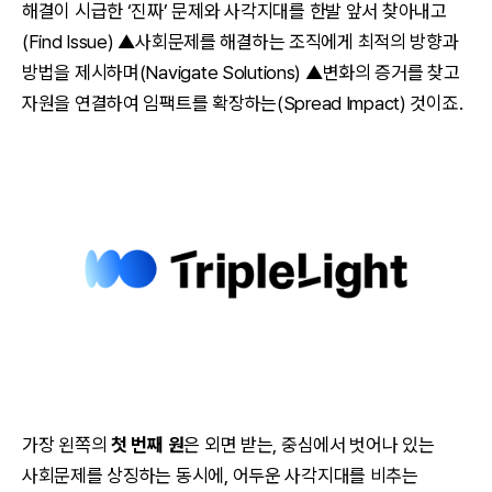
해결이 시급한 ‘진짜’ 문제와 사각지대를 한발 앞서 찾아내고
(Find Issue) ▲사회문제를 해결하는 조직에게 최적의 방향과
방법을 제시하며(Navigate Solutions) ▲변화의 증거를 찾고
자원을 연결하여 임팩트를 확장하는(Spread Impact) 것이죠.
가장 왼쪽의
첫 번째 원
은 외면 받는, 중심에서 벗어나 있는
사회문제를 상징하는 동시에, 어두운 사각지대를 비추는