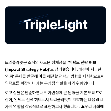
트리플라잇은 조직의 새로운 정체성을 ‘
임팩트 전략 허브
(Impact Strategy Hub)
’로 정의했습니다. 해결이 시급한
‘진짜’ 문제를 발굴해 이를 해결할 전략과 방향을 제시함으로써
임팩트를 확장해 나가는 구심점 역할을 하기 위함입니다.
로고 심볼은 단순하면서도 가변성이 큰 원형을 기본 모티프로
삼아, 임팩트 전략 허브로서 트리플라잇이 지향하는 다음의 세
가지 역할을 상징적으로 표현하고자 했습니다 : ▲우리 사회에