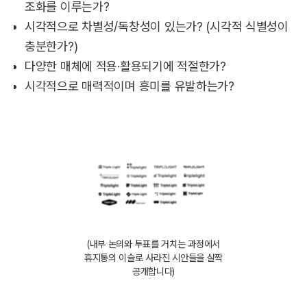
조화를 이루는가?
시각적으로 차별성/독창성이 있는가? (시각적 식별성이
충분한가?)
다양한 매체에 적용·활용되기에 적절한가?
시각적으로 매력적이며 흥미를 유발하는가?
(내부 논의와 투표를 거치는 과정에서
휴지통의 이슬로 사라진 시안들을 살짝
공개합니다)