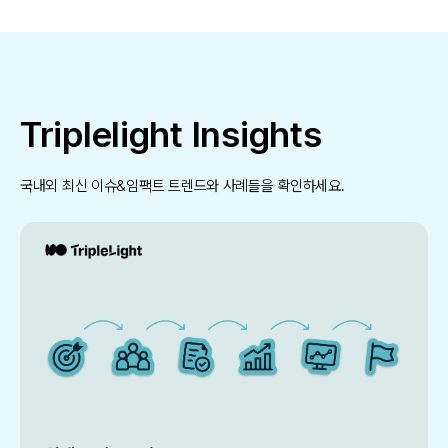
Triplelight Insights
국내외 최신 이슈&임팩트 트렌드와 사례들을 확인하세요.