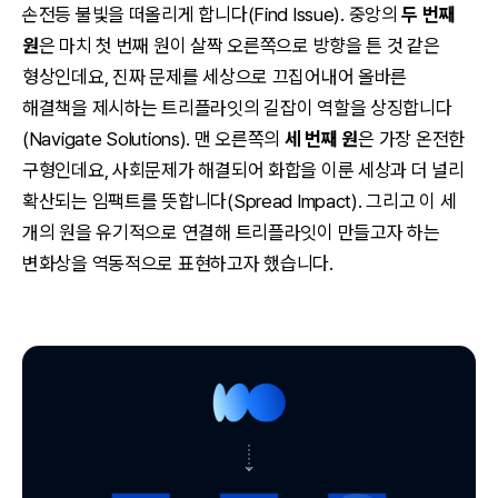
손전등 불빛을 떠올리게 합니다(Find Issue). 중앙의
두 번째
원
은 마치 첫 번째 원이 살짝 오른쪽으로 방향을 튼 것 같은
형상인데요, 진짜 문제를 세상으로 끄집어내어 올바른
해결책을 제시하는 트리플라잇의 길잡이 역할을 상징합니다
(Navigate Solutions). 맨 오른쪽의
세 번째 원
은 가장 온전한
구형인데요, 사회문제가 해결되어 화합을 이룬 세상과 더 널리
확산되는 임팩트를 뜻합니다(Spread Impact). 그리고 이 세
개의 원을 유기적으로 연결해 트리플라잇이 만들고자 하는
변화상을 역동적으로 표현하고자 했습니다.