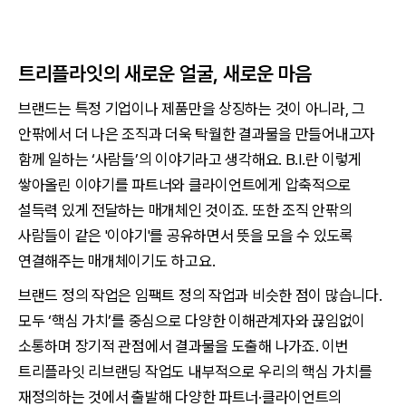
트리플라잇의 새로운 얼굴, 새로운 마음
브랜드는 특정 기업이나 제품만을 상징하는 것이 아니라, 그
안팎에서 더 나은 조직과 더욱 탁월한 결과물을 만들어내고자
함께 일하는 ‘사람들’의 이야기라고 생각해요. B.I.란 이렇게
쌓아올린 이야기를 파트너와 클라이언트에게 압축적으로
설득력 있게 전달하는 매개체인 것이죠. 또한 조직 안팎의
사람들이 같은 '이야기'를 공유하면서 뜻을 모을 수 있도록
연결해주는 매개체이기도 하고요.
브랜드 정의 작업은 임팩트 정의 작업과 비슷한 점이 많습니다.
모두 ‘핵심 가치’를 중심으로 다양한 이해관계자와 끊임없이
소통하며 장기적 관점에서 결과물을 도출해 나가죠. 이번
트리플라잇 리브랜딩 작업도 내부적으로 우리의 핵심 가치를
재정의하는 것에서 출발해 다양한 파트너·클라이언트의