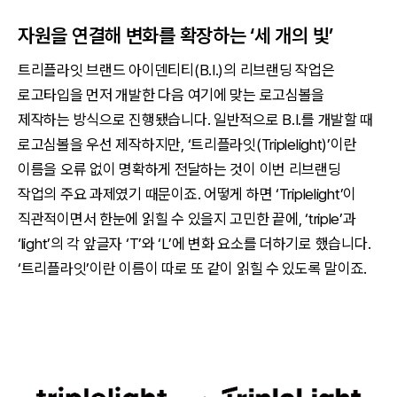
자원을 연결해 변화를 확장하는 ‘세 개의 빛’
트리플라잇 브랜드 아이덴티티(B.I.)의 리브랜딩 작업은
로고타입을 먼저 개발한 다음 여기에 맞는 로고심볼을
제작하는 방식으로 진행됐습니다. 일반적으로 B.I.를 개발할 때
로고심볼을 우선 제작하지만, ‘트리플라잇(Triplelight)’이란
이름을 오류 없이 명확하게 전달하는 것이 이번 리브랜딩
작업의 주요 과제였기 때문이죠. 어떻게 하면 ‘Triplelight’이
직관적이면서 한눈에 읽힐 수 있을지 고민한 끝에, ‘triple’과
‘light’의 각 앞글자 ‘T’와 ‘L’에 변화 요소를 더하기로 했습니다.
‘트리플라잇’이란 이름이 따로 또 같이 읽힐 수 있도록 말이죠.