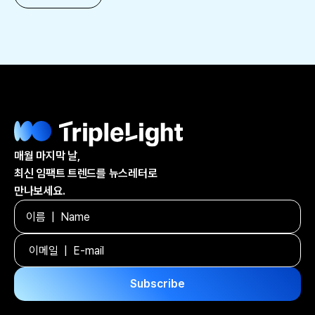
매월 마지막 날,
최신 임팩트 트렌드를 뉴스레터로
만나보세요.