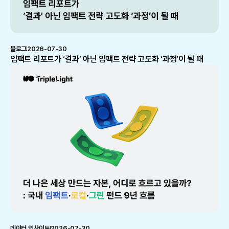
블로그
2026-07-30
임팩트 리포트가 ‘결과’ 아닌 임팩트 전략 고도화 ‘과정’이 될 때
데이터 인사이트
2026-07-30