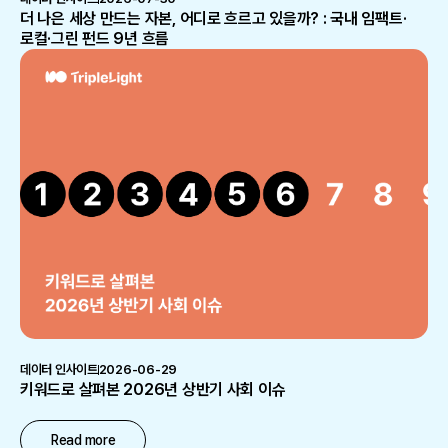
더 나은 세상 만드는 자본, 어디로 흐르고 있을까? : 국내 임팩트·
로컬·그린 펀드 9년 흐름
데이터 인사이트
2026-06-29
키워드로 살펴본 2026년 상반기 사회 이슈
Read more