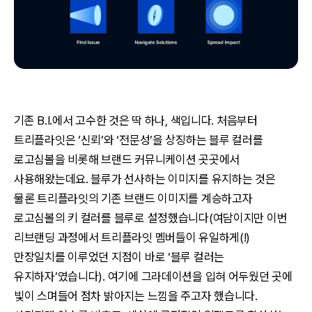
기존 B.I.에서 고수한 것은 딱 하나, 색입니다. 처음부터
트리플라잇은 ‘신뢰’와 ‘전문성’을 상징하는 블루 컬러를
로고심볼을 비롯해 브랜드 커뮤니케이션 곳곳에서
사용해왔는데요. 블루가 선사하는 이미지를 유지하는 것은
물론 트리플라잇의 기존 브랜드 이미지를 계승하고자
로고심볼의 키 컬러를 블루로 설정했습니다(여담이지만 이번
리브랜딩 과정에서 트리플라잇 멤버들이 유일하게(!)
만장일치를 이루었던 지점이 바로 ‘블루 컬러는
유지하자’였습니다). 여기에 그라데이션을 입혀 어두웠던 곳에
빛이 스며들어 점차 밝아지는 느낌을 주고자 했습니다.