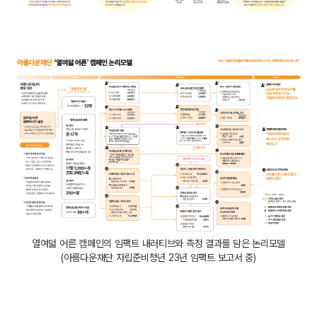
열여덟 어른 캠페인의 임팩트 내러티브와 측정 결과를 담은 논리모델
(아름다운재단 자립준비청년 23년 임팩트 보고서 중)