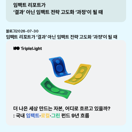
블로그
2026-07-30
임팩트 리포트가 ‘결과’ 아닌 임팩트 전략 고도화 ‘과정’이 될 때