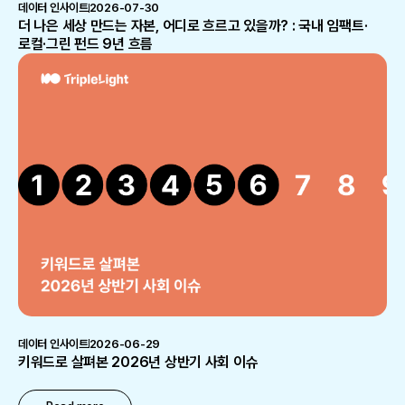
데이터 인사이트
2026-07-30
더 나은 세상 만드는 자본, 어디로 흐르고 있을까? : 국내 임팩트·
로컬·그린 펀드 9년 흐름
데이터 인사이트
2026-06-29
키워드로 살펴본 2026년 상반기 사회 이슈