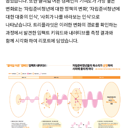
꼽았습니다. 또한 열여덟 어른 캠페인의 기여도가 가장 높은
변화로는 ‘자립준비청년에 대한 정책의 변화’, ‘자립준비청년에
대한 대중의 인식’, ‘사회가 나를 바라보는 인식’으로
나타났습니다. 트리플라잇은 이러한 변화의 경로를 확인하는
과정에서 발견한 임팩트 키워드와 내러티브를 측정 결과와
함께 시각화 하여 리포트에 담았습니다.