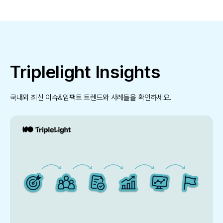
Triplelight Insights
국내외 최신 이슈&임팩트 트렌드와 사례들을 확인하세요.