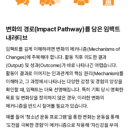
변화의 경로(Impact Pathway)를 담은 임팩트
내러티브
임팩트를 깊게 이해하려면 변화의 메커니즘(Mechanisms of
Changes)에 주목해야 합니다. 활동 직후 의도한 결과
(Output) 및 성과(Outcome)가 바로 나타나긴 어렵습니다.
활동이 결과로 이어지는 인과관계의 핵심 원리(Mechanism)를
이해하고, 그 과정에서 나타나는 다양한 감정 및 경험의 양상을
확인할 때, 임팩트는 더욱 선명해집니다. 특히 기획 당시 명확한
목표 및 변화상을 정의하지 않은 경우, 이러한 변화의
메커니즘을 반드시 짚어볼 필요가 있습니다.
예를 들어 ‘청소년 운동 프로그램’을 통한 변화는 운동을 통해
‘도전을 극복한 경험’이 메커니즘으로 작용해 ‘자신감을 부여