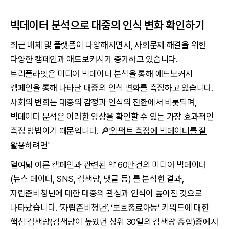
빅데이터 분석으로 대중의 인식 변화 확인하기
최근 매체 및 플랫폼이 다양해지면서, 사회문제 해결을 위한
다양한 캠페인과 애드보커시가 증가하고 있습니다.
트리플라잇은 미디어 빅데이터 분석을 통해 애드보커시
캠페인을 통해 나타난 대중의 인식 변화를 측정하고 있습니다.
사회의 변화는 대중의 감정과 인식의 전환에서 비롯되며,
빅데이터 분석은 이러한 양상을 확인할 수 있는 가장 효과적인
측정 방법이기 때문입니다. 🔎
'임팩트 측정에 빅데이터를 잘
활용하려면'
열여덟 어른 캠페인과 관련된 약 60만건의 미디어 빅데이터
(뉴스 데이터, SNS, 검색량, 댓글 등) 를 분석한 결과,
자립준비청년에 대한 대중의 관심과 인식이 높아진 것으로
나타났습니다. ‘자립준비청년’, ‘보호종료아동’ 키워드에 대한
핵심 검색량(검색량이 높았던 상위 30일의 검색량 총합)중에서