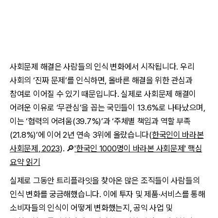
사회문제 해결은 사람들의 인식 변화에서 시작됩니다. 우리
사회의 ‘진짜 문제’를 인식하면, 올바른 해결을 위한 관심과
참여로 이어질 수 있기 때문입니다. 실제로 사회문제 해결이
어려운 이유로 ‘무관심’을 꼽는 국민들이 13.6%로 나타났으며,
이는 ‘협력의 어려움(39.7%)’과 ‘주체별 책임과 역할 부족
(21.8%)’에 이어 2년 연속 3위에 올랐습니다(
한국인이 바라본
사회문제, 2023
). 🔎
'한국인 1000명이 바라본 사회문제' 핵심
요약 읽기
실제로 그동안 트리플라잇을 찾아온 많은 조직들이 사람들의
인식 변화를 궁금해했습니다. 이에 투자 및 제품·서비스를 통해
소비자들의 인식이 어떻게 변화했는지, 공익 사업 및