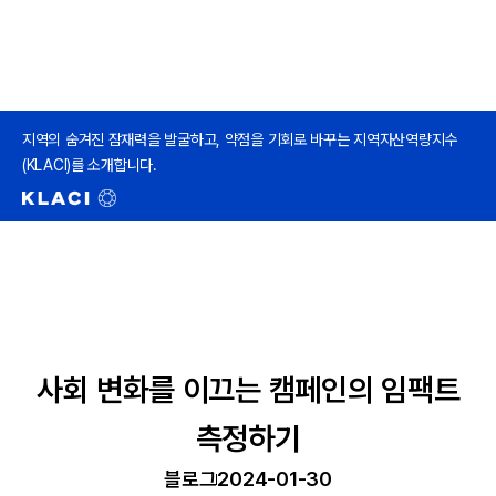
지역의 숨겨진 잠재력을 발굴하고, 약점을 기회로 바꾸는 지역자산역량지수
(KLACI)를 소개합니다.
사회 변화를 이끄는 캠페인의 임팩트
측정하기
블로그
2024-01-30