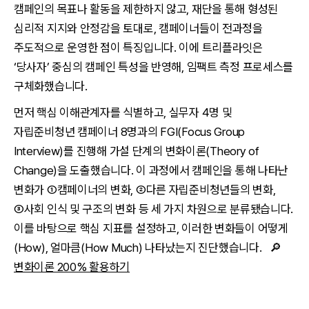
캠페인의 목표나 활동을 제한하지 않고, 재단을 통해 형성된
심리적 지지와 안정감을 토대로, 캠페이너들이 전과정을
주도적으로 운영한 점이 특징입니다. 이에 트리플라잇은
‘당사자’ 중심의 캠페인 특성을 반영해, 임팩트 측정 프로세스를
구체화했습니다.
먼저 핵심 이해관계자를 식별하고, 실무자 4명 및
자립준비청년 캠페이너 8명과의 FGI(Focus Group
Interview)를 진행해 가설 단계의 변화이론(Theory of
Change)을 도출했습니다. 이 과정에서 캠페인을 통해 나타난
변화가 ①캠페이너의 변화, ②다른 자립준비청년들의 변화,
③사회 인식 및 구조의 변화 등 세 가지 차원으로 분류됐습니다.
이를 바탕으로 핵심 지표를 설정하고, 이러한 변화들이 어떻게
(How), 얼마큼(How Much) 나타났는지 진단했습니다. 🔎
변화이론 200% 활용하기