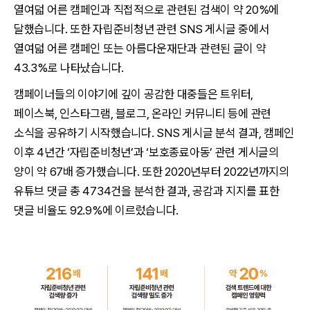
열여덟 어른 캠페인과 직접적으로 관련된 검색이 약 20%에
달했습니다. 또한 자립준비청년 관련 SNS 게시글 중에서
열여덟 어른 캠페인 또는 아름다운재단과 관련된 글이 약
43.3%로 나타났습니다.
캠페이너들의 이야기에 깊이 공감한 대중들은 트위터,
페이스북, 인스타그램, 블로그, 온라인 커뮤니티 등에 관련
소식을 공유하기 시작했습니다. SNS 게시글 분석 결과, 캠페인
이후 4년간 ‘자립준비청년’과 ‘보호종료아동’ 관련 게시글의
양이 약 67배 증가했습니다. 또한 2020년부터 2022년까지의
유튜브 댓글 총 4734건을 분석한 결과, 공감과 지지를 표한
댓글 비율도 92.9%에 이르렀습니다.