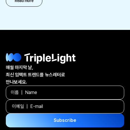
Read more
매월 마지막 날,
최신 임팩트 트렌드를 뉴스레터로
만나보세요.