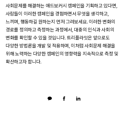
사회문제를 해결하는 애드보커시 캠페인을 기획하고 있다면,
사람들이 이러한 캠페인을 경험하면서 무엇을 생각하고,
느끼며, 행동하길 원하는지 먼저 그려보세요. 이러한 변화의
경로를 정의하고 측정하는 과정에서, 대중의 인식과 사회의
변화를 확인할 수 있을 것입니다. 트리플라잇은 앞으로도
다양한 방법론을 개발 및 적용하며, 이처럼 사회문제 해결을
위해 노력하는 다양한 캠페인의 영향력을 지속적으로 측정 및
확산하고자 합니다.