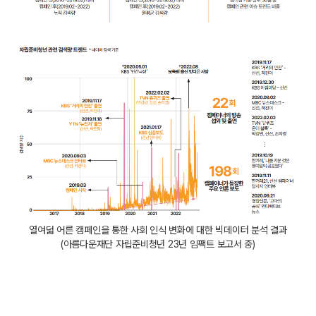
열여덟 어른 캠페인을 통한 사회 인식 변화에 대한 빅데이터 분석 결과
(아름다운재단 자립준비청년 23년 임팩트 보고서 중)