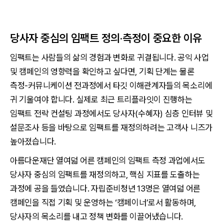
당사자 중심의 임팩트 정의·측정이 중요한 이유
임팩트는 사람들의 삶의 경험과 변화로 귀결됩니다. 공익 사업
및 캠페인의 영향력을 확인하고 싶다면, 기획 단계는 물론
측정-커뮤니케이션 전과정에서 타깃 이해관계자들의 목소리에
귀 기울여야 합니다. 실제로 최근 트리플라잇이 진행하는
임팩트 전략 컨설팅 과정에서도 당사자(수혜자) 심층 인터뷰 및
설문조사 등을 바탕으로 임팩트를 재정의하려는 고객사 니즈가
높아졌습니다.
아름다운재단 열여덟 어른 캠페인의 임팩트 측정 과업에서도
당사자 중심의 임팩트를 재정의하고, 핵심 지표를 도출하는
과정에 공을 들였습니다. 자립준비청년 13명은 열여덟 어른
캠페인을 직접 기획 및 운영하는 ‘캠페이너’로서 활동하며,
당사자의 목소리를 내고 정책 변화를 이끌어냈습니다.