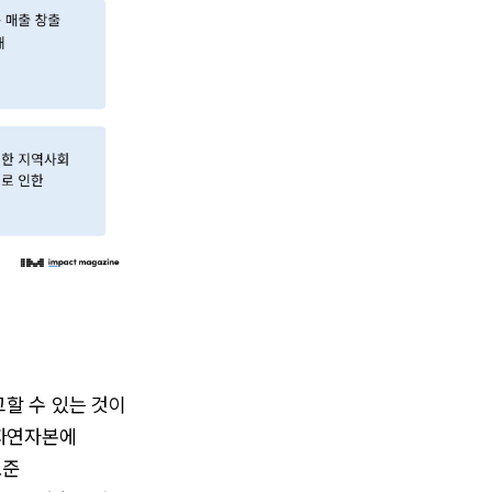
할 수 있는 것이
 자연자본에
표준