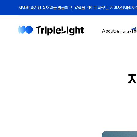
지역의 숨겨진 잠재력을 발굴하고, 약점을 기회로 바꾸는 지역자산역량지수(
bet
To
About
Service