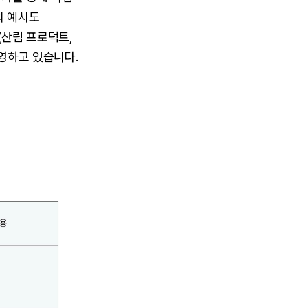
의 예시도
(산림 프로덕트,
운영하고 있습니다.