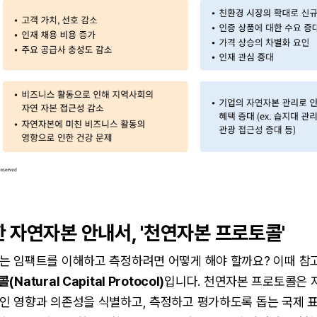
 자연자본 안내서, '천연자본 프로토콜'
는 임팩트를 이해하고 측정하려면 어떻게 해야 할까요? 이때 참고
atural Capital Protocol)
입니다. 천연자본 프로토콜은
인 영향과 의존성을 식별하고, 측정하고 평가하도록 돕는 국제 