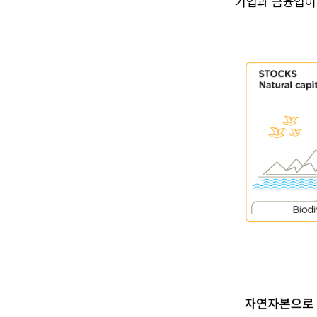
기업과 금융업이