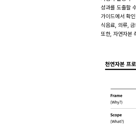
성과를 도출할 
가이드에서 확인
식음료, 의류, 
또한, 자연자본