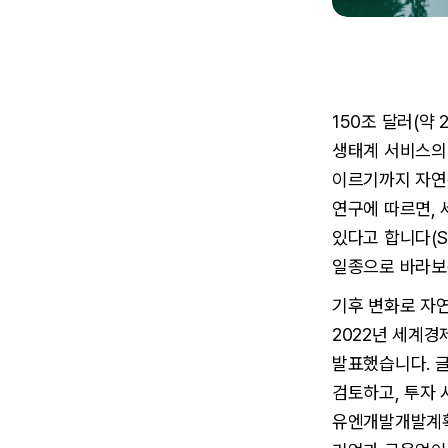
150조 달러(약 
생태계 서비스의 
이르기까지 자연
연구에 따르면, 
있다고 합니다(S
일종으로 바라보
기후 변화로 자
2022년 세계경
발표했습니다. 
검토하고, 투자 
유엔개발개발계획(