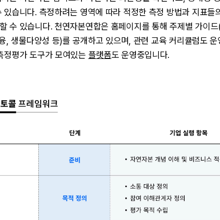
수 있습니다. 측정하려는 영역에 따라 적정한 측정 방법과 지표들
할 수 있습니다. 천연자본연합은 홈페이지를 통해 주제별 가이드
금융, 생물다양성 등)를 공개하고 있으며, 관련 교육 커리큘럼도 
 측정평가 도구가 모여있는
플랫폼
도 운영중입니다.