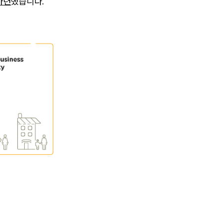
마련
했습니다.