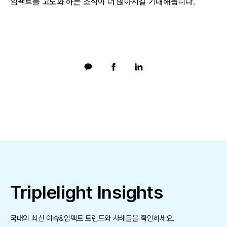
임팩트를 고도화 하는 조직이 더 많아지길 기대해봅니다.
Triplelight Insights
국내외 최신 이슈&임팩트 트렌드와 사례들을 확인하세요.