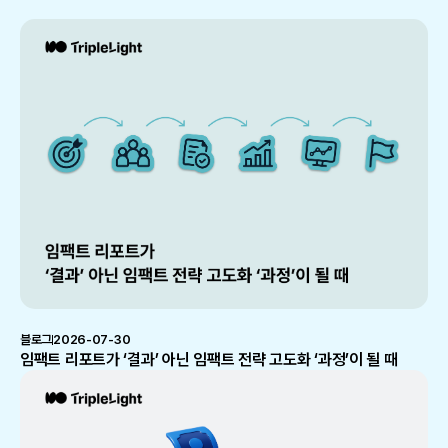
블로그
2026-07-30
임팩트 리포트가 ‘결과’ 아닌 임팩트 전략 고도화 ‘과정’이 될 때