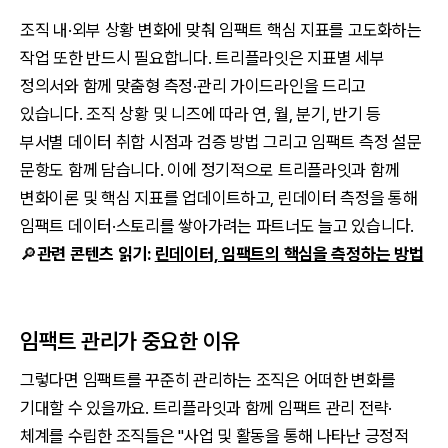
조직 내·외부 상황 변화에 맞춰 임팩트 핵심 지표를 고도화하는
작업 또한 반드시 필요합니다. 트리플라잇은 지표별 세부
정의서와 함께 맞춤형 측정·관리 가이드라인을 드리고
있습니다. 조직 상황 및 니즈에 따라 연, 월, 분기, 반기 등
부서별 데이터 취합 시점과 검증 방법 그리고 임팩트 측정 설문
문항도 함께 담습니다. 이에 정기적으로 트리플라잇과 함께
변화이론 및 핵심 지표를 업데이트하고, 린데이터 측정을 통해
임팩트 데이터·스토리를 쌓아가려는 파트너도 늘고 있습니다.
🔎
관련 콘텐츠 읽기:
린데이터, 임팩트의 핵심을 측정하는 방법
임팩트 관리가 중요한 이유
그렇다면 임팩트를 꾸준히 관리하는 조직은 어떠한 변화를
기대할 수 있을까요. 트리플라잇과 함께 임팩트 관리 전략·
체계를 수립한 조직들은 "사업 및 활동을 통해 나타난 긍정적