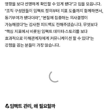
영향을 보다 선명하게 확인할 수 있게 됐다"고 입을 모읍니다.
"조직 구성원들이 임팩트 정의부터 지표 도출까지 함께하면서,
동기부여가 됐다더라", "본질에 집중하는 의사결정이
가능해졌다"는 감사한 피드백도 전해주셨습니다. 무엇보다
"핵심 지표에서 비롯된 임팩트 데이터·스토리를 보다
효과적으로 이해관계자에게 커뮤니케이션 할 수 있다"는
강점을 꼽는 분들이 가장 많습니다.
💪
임팩트 관리, 왜 필요할까