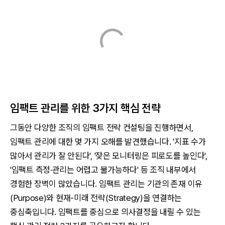
임팩트 관리를 위한 3가지 핵심 전략
그동안 다양한 조직의 임팩트 전략 컨설팅을 진행하면서,
임팩트 관리에 대한 몇 가지 오해를 발견했습니다. '지표 수가
많아서 관리가 잘 안된다', '잦은 모니터링은 피로도를 높인다',
'임팩트 측정·관리는 어렵고 불가능하다' 등 조직 내부에서
경험한 장벽이 많았습니다. 임팩트 관리는 기관의 존재 이유
(Purpose)와 현재-미래 전략(Strategy)을 연결하는
중심축입니다. 임팩트를 중심으로 의사결정을 내릴 수 있는