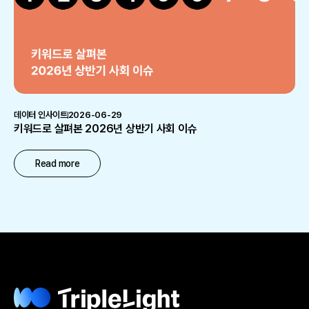
데이터 인사이트
2026-06-29
키워드로 살펴본 2026년 상반기 사회 이슈
Read more