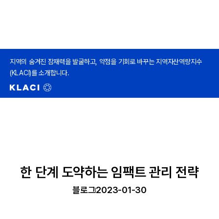
지역의 숨겨진 잠재력을 발굴하고, 약점을 기회로 바꾸는 지역자산역량지수
(KLACI)를 소개합니다.
한 단계 도약하는 임팩트 관리 전략
블로그
2023-01-30