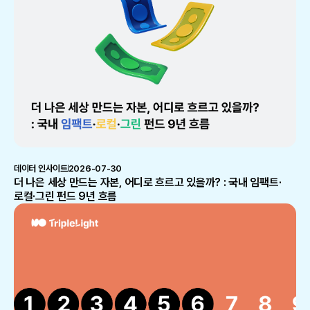
데이터 인사이트
2026-07-30
더 나은 세상 만드는 자본, 어디로 흐르고 있을까? : 국내 임팩트·
로컬·그린 펀드 9년 흐름