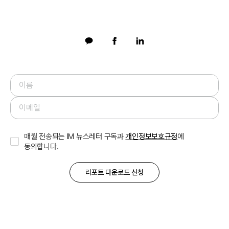
매월 전송되는 IM 뉴스레터 구독과
개인정보보호규정
에
동의합니다.