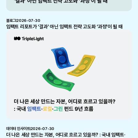
블로그
2026-07-30
임팩트 리포트가 ‘결과’ 아닌 임팩트 전략 고도화 ‘과정’이 될 때
데이터 인사이트
2026-07-30
더 나은 세상 만드는 자본, 어디로 흐르고 있을까? : 국내 임팩트·