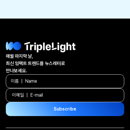
매월 마지막 날,
최신 임팩트 트렌드를 뉴스레터로
만나보세요.