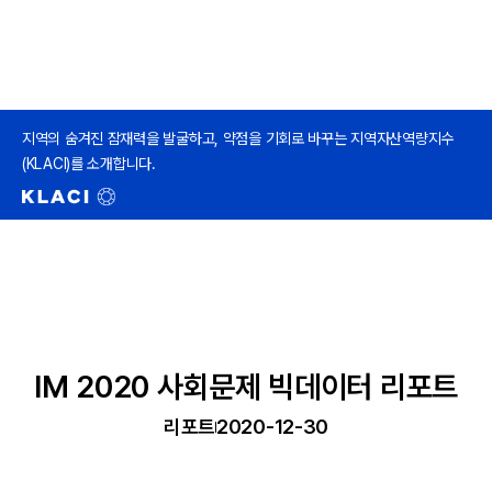
지역의 숨겨진 잠재력을 발굴하고, 약점을 기회로 바꾸는 지역자산역량지수
(KLACI)를 소개합니다.
IM 2020 사회문제 빅데이터 리포트
리포트
2020-12-30