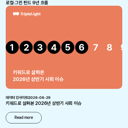
로컬·그린 펀드 9년 흐름
데이터 인사이트
2026-06-29
키워드로 살펴본 2026년 상반기 사회 이슈
Read more