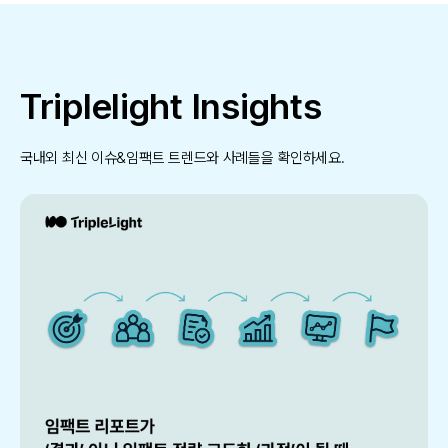
Triplelight Insights
국내외 최신 이슈&임팩트 트렌드와 사례들을 확인하세요.