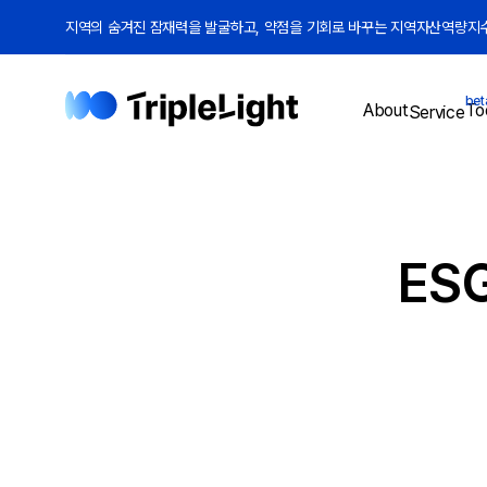
지역의 숨겨진 잠재력을 발굴하고, 약점을 기회로 바꾸는 지역자산역량지수(
bet
To
About
Service
ES