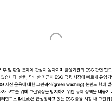
후 기후 및 환경 문제에 관심이 높아지며 금융기관의 ESG 관련 펀
있습니다. 한편, 막대한 자금이 ESG 금융 시장에 빠르게 유입
G 자산 운용에 대한 그린워싱(green washing) 논란도 함께 
투자자 보호를 위해 그린워싱을 방지하기 위한 규제 정책을 내놓기
연구소 IM.Lab은 급성장하고 있는 ESG 금융 시장 내 그린워