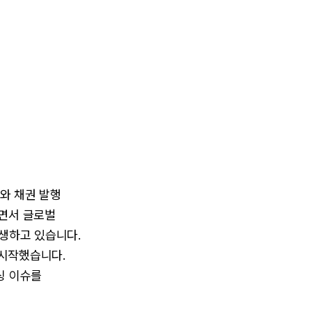
드와 채권 발행
되면서 글로벌
발생하고 있습니다.
 시작했습니다.
싱 이슈를