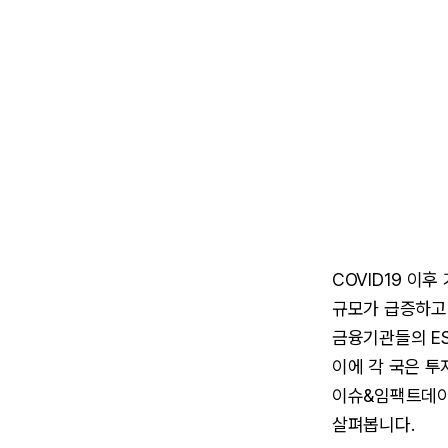
COVID19 이
규모가 급증하고 
금융기관들의 ES
이에 각 국은 
이슈&임팩트데이터
살펴봅니다.