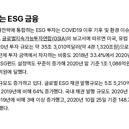
하는 ESG 금융
자전략에 통합하는 ESG 투자는 COVID19 이후 기후 및 환경 이
.
글로벌지속가능투자연합(GSIA)
의 보고서에 따르면 미국, 유럽 
0년 투자 규모는 약 35조 3,010억달러(약 4경 1,320조원)으로
전체 투자 금액에서 차지하는 비중도 2018년 33.4%에서 2020
SG펀드 설정액도 꾸준히 증가해 2020년 말 기준 1조 1,086억원,
3억원에 달했다.
 규모도 증가하고 있다. 글로벌 ESG 채권 발행규모는 5조 5,210
 2019년에 비해 64% 증가했다. 국내 채권 발행 규모도 2020년
019년에 비해 3배 이상 증가했고, 2020년 10월 25일 기준 14
했다.