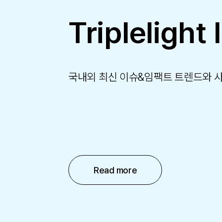
Triplelight 
국내외 최신 이슈&임팩트 트렌드와 
Read more