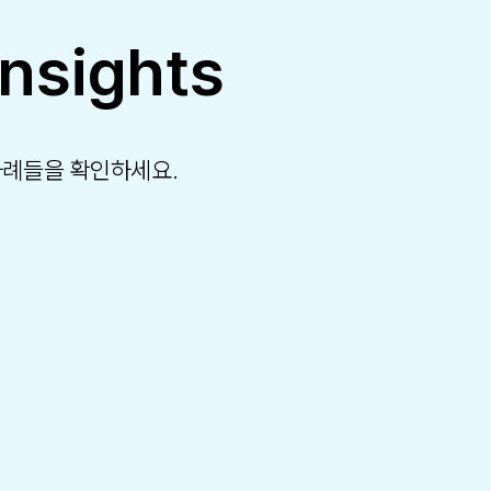
Insights
사례들을 확인하세요.