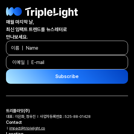
매월 마지막 날,
최신 임팩트 트렌드를 뉴스레터로
만나보세요.
트리플라잇(주)
대표 : 이은화, 정유진
l
사업자등록번호 : 525-88-01428
Contact
l
impact@triplelight.co