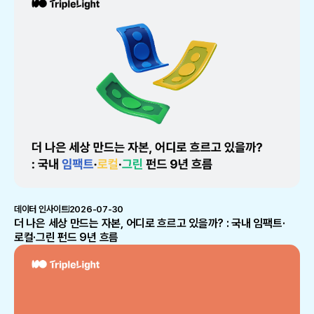
데이터 인사이트
2026-07-30
더 나은 세상 만드는 자본, 어디로 흐르고 있을까? : 국내 임팩트·
로컬·그린 펀드 9년 흐름