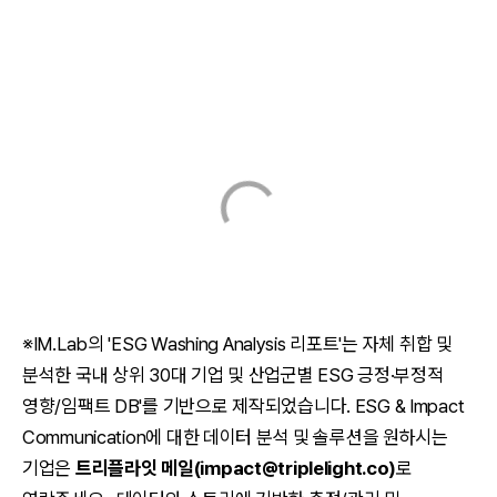
※IM.Lab의 'ESG Washing Analysis 리포트'는 자체 취합 및
분석한 국내 상위 30대 기업 및 산업군별 ESG 긍정·부정적
영향/임팩트 DB'를 기반으로 제작되었습니다. ESG & Impact
Communication에 대한 데이터 분석 및 솔루션을 원하시는
기업은
트리플라잇 메일(impact@triplelight.co)
로