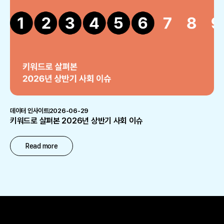
데이터 인사이트
2026-06-29
키워드로 살펴본 2026년 상반기 사회 이슈
Read more