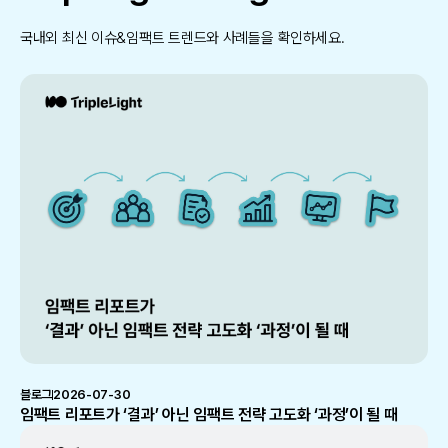
국내외 최신 이슈&임팩트 트렌드와 사례들을 확인하세요.
블로그
2026-07-30
임팩트 리포트가 ‘결과’ 아닌 임팩트 전략 고도화 ‘과정’이 될 때