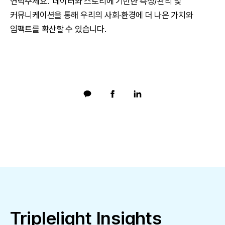
연락주세요. 데이터와 스토리에 기반한 측정/관리 및
커뮤니케이션을 통해 우리의 사회·환경에 더 나은 가치와
임팩트를 확산할 수 있습니다.
Triplelight Insights